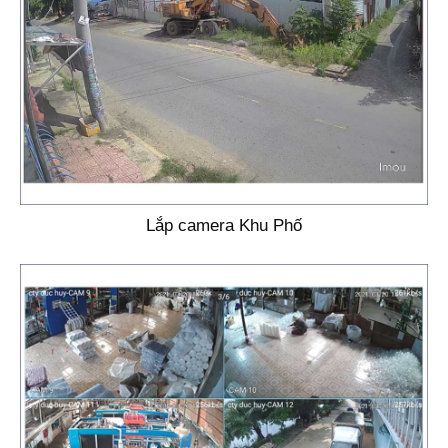
Lắp camera Khu Phố