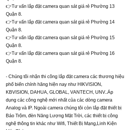
👉Tư vấn lắp đặt camera quan sát giá rẻ Phường 13
Quận 8.
👉Tư vấn lắp đặt camera quan sát giá rẻ Phường 14
Quận 8.
👉Tư vấn lắp đặt camera quan sát giá rẻ Phường 15
Quận 8.
👉Tư vấn lắp đặt camera quan sát giá rẻ Phường 16
Quận 8.
- Chúng tôi nhận thi công lắp đặt camera các thương hiệu
phổ biến chính hãng hiện nay như HIKVISION,
KBVISION, DAHUA, GLOBAL, VANTECH, UNV..
Áp
dụng các công nghệ mới nhất của các dòng camera
Analog và IP. Ngoài camera chúng tôi còn lắp đặt thiết bị
Báo Trộm, đèn Năng Lượng Mặt Trời, các thiết
bị công
nghệ thông tin khác như Wifi, Thiết Bị Mạng,Linh Kiện