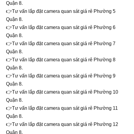
Quận 8.
👉Tư vấn lắp đặt camera quan sát giá rẻ Phường 5
Quận 8.
👉Tư vấn lắp đặt camera quan sát giá rẻ Phường 6
Quận 8.
👉Tư vấn lắp đặt camera quan sát giá rẻ Phường 7
Quận 8.
👉Tư vấn lắp đặt camera quan sát giá rẻ Phường 8
Quận 8.
👉Tư vấn lắp đặt camera quan sát giá rẻ Phường 9
Quận 8.
👉Tư vấn lắp đặt camera quan sát giá rẻ Phường 10
Quận 8.
👉Tư vấn lắp đặt camera quan sát giá rẻ Phường 11
Quận 8.
👉Tư vấn lắp đặt camera quan sát giá rẻ Phường 12
Quận 8.