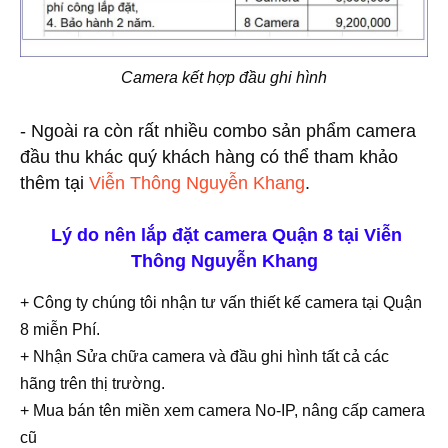
Camera kết hợp đầu ghi hình
- Ngoài ra còn rất nhiều combo sản phẩm camera
đầu thu khác quý khách hàng có thể tham khảo
thêm tại
Viễn Thông Nguyễn Khang
.
Lý do nên lắp đặt camera Quận 8 tại Viễn
Thông Nguyễn Khang
+ Công ty chúng tôi nhận tư vấn thiết kế camera tại Quận
8 miễn Phí.
+ Nhận Sửa chữa camera và đầu ghi hình tất cả các
hãng trên thị trường.
+ Mua bán tên miền xem camera No-IP, nâng cấp camera
cũ