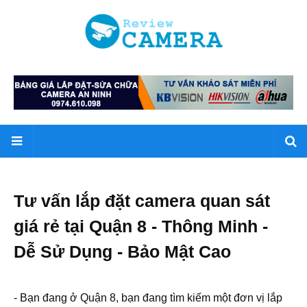
Tư vấn lắp đặt camera quan sát
giá rẻ tại Quận 8 - Thông Minh -
Dễ Sử Dụng - Bảo Mật Cao
- Bạn đang ở Quận 8, bạn đang tìm kiếm một đơn vị lắp