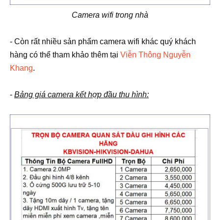
Camera wifi trong nhà
- Còn rất nhiều sản phẩm camera wifi khác quý khách
hàng có thể tham khảo thêm tại
Viễn Thông Nguyễn
Khang
.
-
Bảng giá camera kết hợp đầu thu hình: