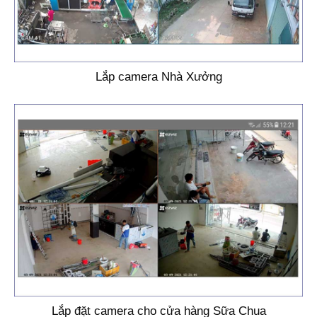
Lắp camera Nhà Xưởng
Lắp đặt camera cho cửa hàng Sữa Chua