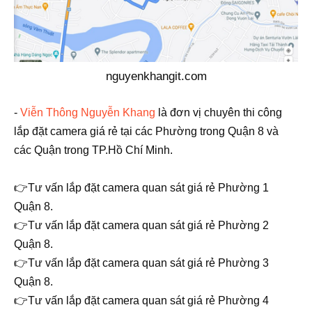
nguyenkhangit.com
-
Viễn Thông Nguyễn Khang
là đơn vị chuyên thi công
lắp đặt camera giá rẻ tại các Phường trong Quận
8 và
các Quận trong TP.Hồ Chí Minh.
👉Tư vấn lắp đặt camera quan sát giá rẻ Phường 1
Quận 8.
👉Tư vấn lắp đặt camera quan sát giá rẻ Phường 2
Quận 8.
👉Tư vấn lắp đặt camera quan sát giá rẻ Phường 3
Quận 8.
👉Tư vấn lắp đặt camera quan sát giá rẻ Phường 4