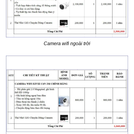
Camera wifi ngoài trời