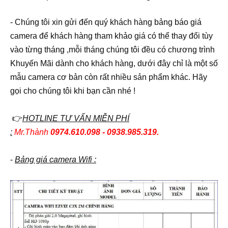
- Chúng tôi xin gửi đến quý khách hàng bảng báo giá
camera để khách hàng tham khảo giá có thể thay đổi tùy
vào từng tháng ,mỗi tháng chúng tôi đều có chương trình
Khuyến Mãi dành cho khách hàng, dưới đây chỉ là một số
mẫu camera cơ bản còn rất nhiều sản phẩm khác. Hãy
gọi cho chúng tôi khi bạn cần nhé !
👉
HOTLINE TƯ VẤN MIỄN PHÍ
:
Mr.Thành
0974.610.098 - 0938.985.319.
-
Bảng giá camera Wifi :