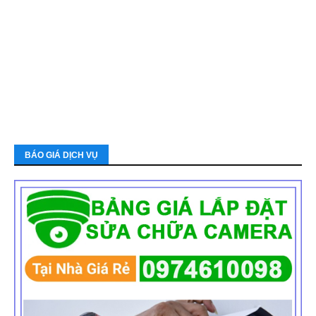
BÁO GIÁ DỊCH VỤ