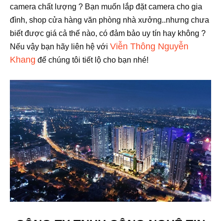
camera chất lượng ? Bạn muốn lắp đặt camera cho gia
đình, shop cửa hàng văn phòng nhà xưởng..nhưng chưa
biết được giá cả thế nào, có đảm bảo uy tín hay không ?
Viễn Thông Nguyễn
Nếu vậy bạn hãy liên hệ với
Khang
để chúng tôi tiết lộ cho bạn nhé!