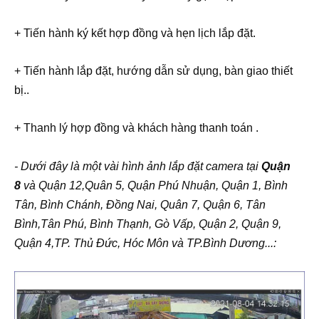
+ Tiến hành ký kết hợp đồng và hẹn lịch lắp đặt.
+ Tiến hành lắp đặt, hướng dẫn sử dụng, bàn giao thiết
bị..
+ Thanh lý hợp đồng và khách hàng thanh toán .
- Dưới đây là một vài hình ảnh lắp đặt camera tại
Quận
8
và Quận 12,Quân 5, Quận Phú Nhuận, Quận 1, Bình
Tân, Bình Chánh, Đồng Nai, Quân 7, Quận 6, Tân
Bình,Tân Phú, Bình Thạnh, Gò Vấp, Quận 2, Quận 9,
Quận 4,TP. Thủ Đức, Hóc Môn và TP.Bình Dương...: