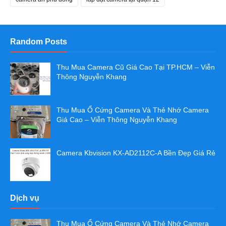
Random Posts
Thu Mua Camera Cũ Giá Cao Tại TP.HCM – Viễn
Thông Nguyễn Khang
Thu Mua Ổ Cứng Camera Và Thẻ Nhớ Camera
Giá Cao – Viễn Thông Nguyễn Khang
Camera Kbvision KX-AD2112C-A Bền Đẹp Giá Rẻ
Dịch vụ
Thu Mua Ổ Cứng Camera Và Thẻ Nhớ Camera