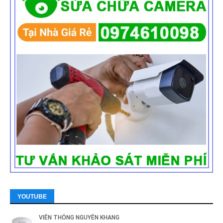
YOUTUBE