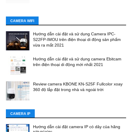
CAMERA WIFI
Hướng dẫn cài đặt và sử dụng Camera IPC-
S22FP-IMOU trên điện thoại di động sản phẩm
vừa ra mắt 2021
Hướng dẫn cài đặt và sử dụng camera Ebitcam
trên điện thoại di động mới nhất 2021
Review camera KBONE KN-S25F Fullcolor xoay
360 độ lắp đặt trong nhà và ngoài trời
CAMERA IP
Hướng dẫn cài đặt camera IP có dây của hãng