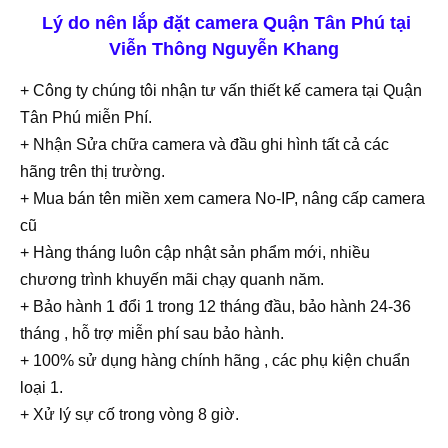
Lý do nên lắp đặt camera Quận Tân Phú tại
Viễn Thông Nguyễn Khang
+ Công ty chúng tôi nhận tư vấn thiết kế camera tại Quận
Tân Phú miễn Phí.
+ Nhận Sửa chữa camera và đầu ghi hình tất cả các
hãng trên thị trường.
+ Mua bán tên miền xem camera No-IP, nâng cấp camera
cũ
+ Hàng tháng luôn cập nhật sản phẩm mới, nhiều
chương trình khuyến mãi chạy quanh năm.
+ Bảo hành 1 đổi 1 trong 12 tháng đầu, bảo hành 24-36
tháng , hỗ trợ miễn phí sau bảo hành.
+ 100% sử dụng hàng chính hãng , các phụ kiện chuẩn
loại 1.
+ Xử lý sự cố trong vòng 8 giờ.