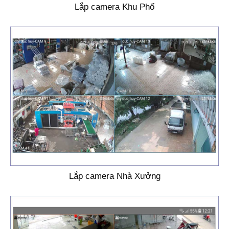
Lắp camera Khu Phố
Lắp camera Nhà Xưởng