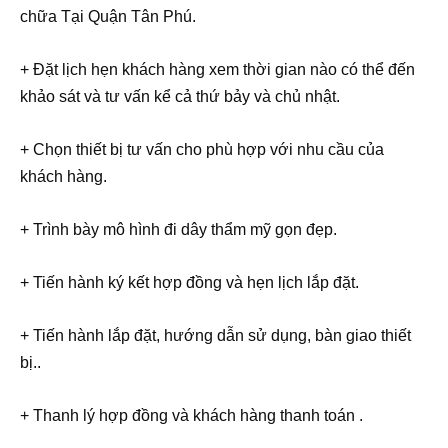
chữa Tại Quận Tân Phú.
+ Đặt lịch hẹn khách hàng xem thời gian nào có thể đến
khảo sát và tư vấn kể cả thứ bảy và chủ nhật.
+ Chọn thiết bị tư vấn cho phù hợp với nhu cầu của
khách hàng.
+ Trình bày mô hình đi dây thẩm mỹ gọn đẹp.
+ Tiến hành ký kết hợp đồng và hẹn lịch lắp đặt.
+ Tiến hành lắp đặt, hướng dẫn sử dụng, bàn giao thiết
bị..
+ Thanh lý hợp đồng và khách hàng thanh toán .