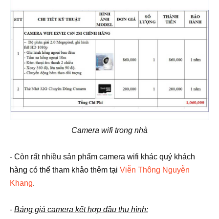
Camera wifi trong nhà
- Còn rất nhiều sản phẩm camera wifi khác quý khách
hàng có thể tham khảo thêm tại
Viễn Thông Nguyễn
Khang
.
-
Bảng giá camera kết hợp đầu thu hình: