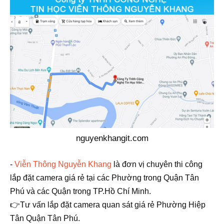
nguyenkhangit.com
-
Viễn Thông Nguyễn Khang
là đơn vị chuyên thi công
lắp đặt camera giá rẻ tại các Phường trong Quận Tân
Phú và các Quận trong TP.Hồ Chí Minh.
👉Tư vấn lắp đặt camera quan sát giá rẻ Phường Hiệp
Tân Quận Tân Phú.