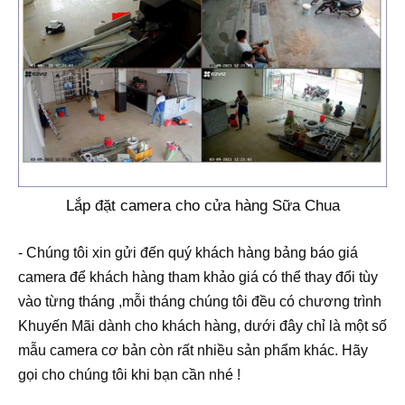
Lắp đặt camera cho cửa hàng Sữa Chua
- Chúng tôi xin gửi đến quý khách hàng bảng báo giá
camera để khách hàng tham khảo giá có thể thay đổi tùy
vào từng tháng ,mỗi tháng chúng tôi đều có chương trình
Khuyến Mãi dành cho khách hàng, dưới đây chỉ là một số
mẫu camera cơ bản còn rất nhiều sản phẩm khác. Hãy
gọi cho chúng tôi khi bạn cần nhé !