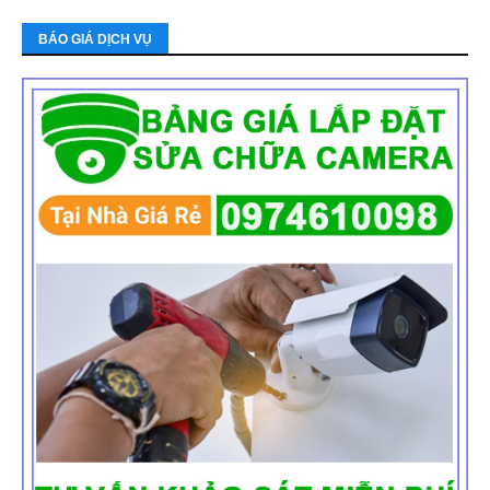
BÁO GIÁ DỊCH VỤ