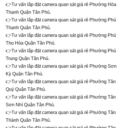
👉Tư vấn lắp đặt camera quan sát giá rẻ Phường Hòa
Thạnh Quận Tân Phú.
👉Tư vấn lắp đặt camera quan sát giá rẻ Phường Phú
Thạnh Quận Tân Phú.
👉Tư vấn lắp đặt camera quan sát giá rẻ Phường Phú
Thọ Hòa Quận Tân Phú.
👉Tư vấn lắp đặt camera quan sát giá rẻ Phường Phú
Trung Quận Tân Phú.
👉Tư vấn lắp đặt camera quan sát giá rẻ Phường Sơn
Kỳ Quận Tân Phú.
👉Tư vấn lắp đặt camera quan sát giá rẻ Phường Tân
Quý Quận Tân Phú.
👉Tư vấn lắp đặt camera quan sát giá rẻ Phường Tân
Sơn Nhì Quận Tân Phú.
👉Tư vấn lắp đặt camera quan sát giá rẻ Phường Tân
Thành Quận Tân Phú.
👉Tư vấn lắp đặt camera quan sát giá rẻ Phường Tân