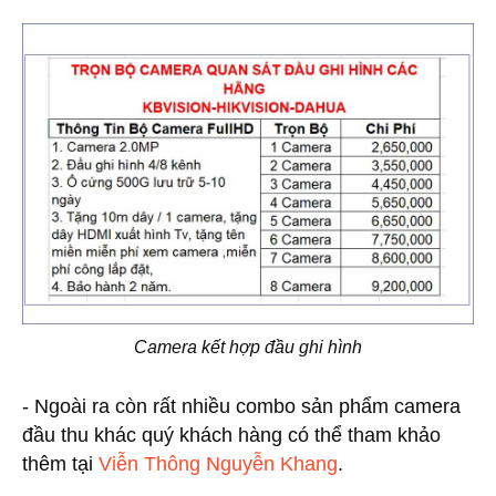
Camera kết hợp đầu ghi hình
- Ngoài ra còn rất nhiều combo sản phẩm camera
đầu thu khác quý khách hàng có thể tham khảo
thêm tại
Viễn Thông Nguyễn Khang
.