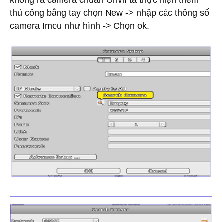
thủ công bằng tay chọn New -> nhập các thông số
camera Imou như hình -> Chọn ok.