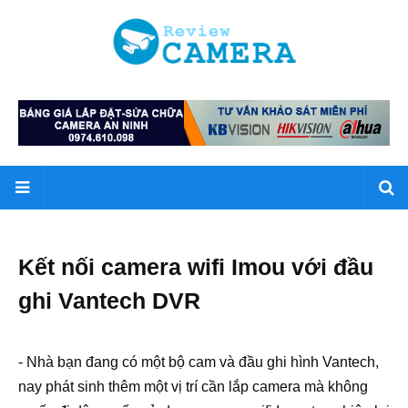
Kết nối camera wifi Imou với đầu
ghi Vantech DVR
- Nhà bạn đang có một bộ cam và đầu ghi hình Vantech,
nay phát sinh thêm một vị trí cần lắp camera mà không