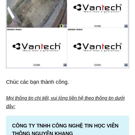
Chúc các bạn thành công.
Mọi thông tin chi tiết, vui lòng liên hệ theo thông tin dưới
đây:
CÔNG TY TNHH CÔNG NGHỆ TIN HỌC VIỄN
THÔNG NGUYỄN KHANG