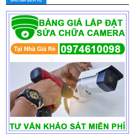
BÁO GIÁ DỊCH VỤ