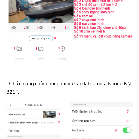
- Chức năng chính trong menu cài đặt camera Kbone KN-
B21F.