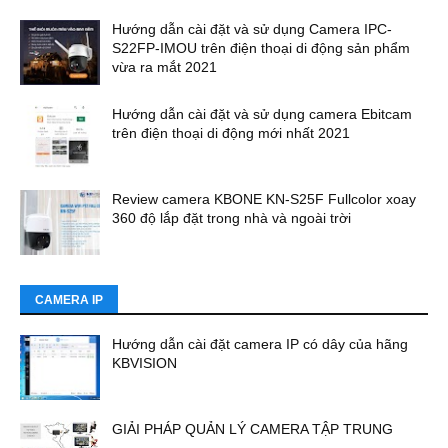
Hướng dẫn cài đặt và sử dụng Camera IPC-
S22FP-IMOU trên điện thoại di động sản phẩm
vừa ra mắt 2021
Hướng dẫn cài đặt và sử dụng camera Ebitcam
trên điện thoại di động mới nhất 2021
Review camera KBONE KN-S25F Fullcolor xoay
360 độ lắp đặt trong nhà và ngoài trời
CAMERA IP
Hướng dẫn cài đặt camera IP có dây của hãng
KBVISION
GIẢI PHÁP QUẢN LÝ CAMERA TẬP TRUNG