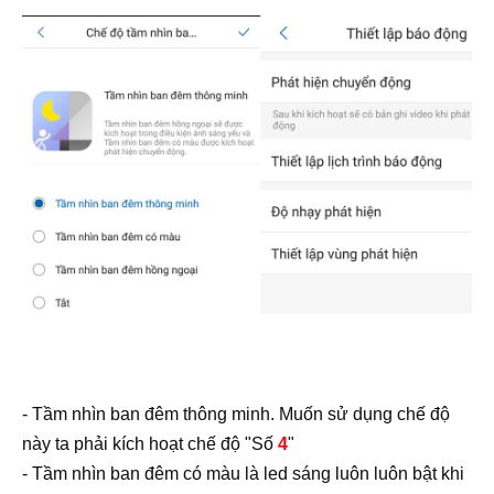
- Tầm nhìn ban đêm thông minh. Muốn sử dụng chế độ
này ta phải kích hoạt chế độ "Số
4
"
- Tầm nhìn ban đêm có màu là led sáng luôn luôn bật khi