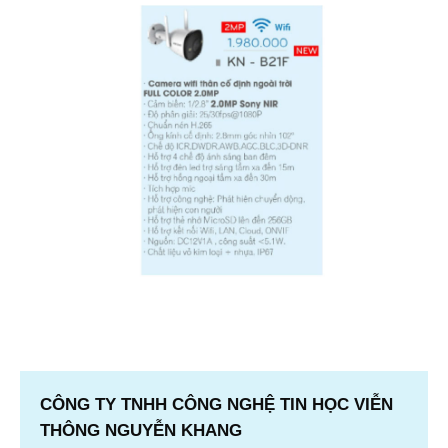
CÔNG TY TNHH CÔNG NGHỆ TIN HỌC VIỄN
THÔNG NGUYỄN KHANG