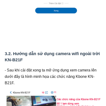
3.2. Hướng dẫn sử dụng camera wifi ngoài trời
KN-B21F
- Sau khi cài đặt xong ta mở ứng dụng xem camera lên
dưới đây là hình minh họa các chức năng Kbone KN-
B21F.