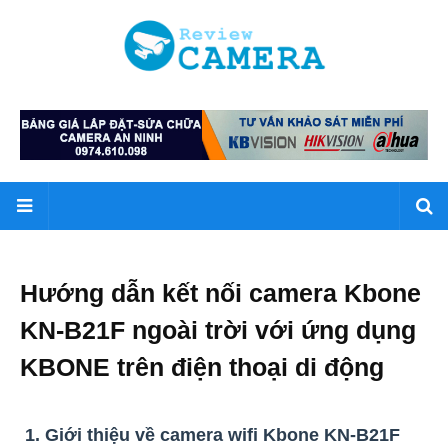
Hướng dẫn kết nối camera Kbone
KN-B21F ngoài trời với ứng dụng
KBONE trên điện thoại di động
1. Giới thiệu về camera wifi Kbone KN-B21F