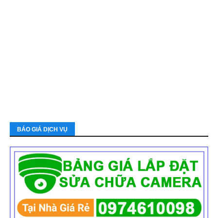
BÁO GIÁ DỊCH VỤ