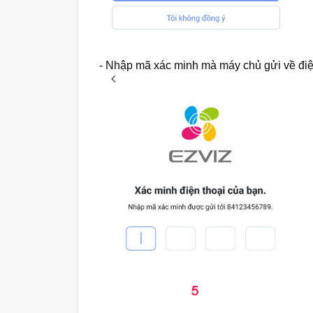
- Nhập mã xác minh mà máy chủ gửi về điệ