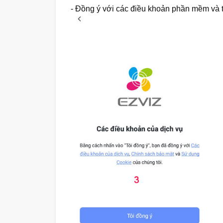
- Đồng ý với các điều khoản phần mềm và 