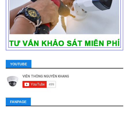
YOUTUBE
FANPAGE