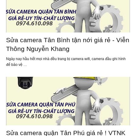
Sửa camera Tân Bình tận nới giá rẻ - Viễn
Thông Nguyễn Khang
Ngày nay hầu hết mọi nhà đều trang bị camera wifi, camera đầu ghi hình
để bảo vệ …
Sửa camera quận Tân Phú giá rẻ ! VTNK