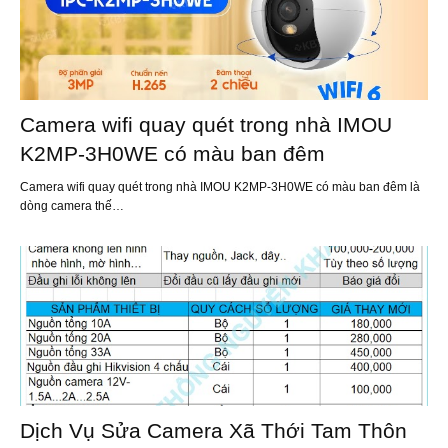
Camera wifi quay quét trong nhà IMOU
K2MP-3H0WE có màu ban đêm
Camera wifi quay quét trong nhà IMOU K2MP-3H0WE có màu ban đêm là
dòng camera thế…
Dịch Vụ Sửa Camera Xã Thới Tam Thôn