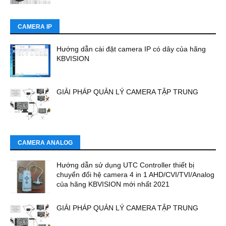
CAMERA IP
Hướng dẫn cài đặt camera IP có dây của hãng
KBVISION
GIẢI PHÁP QUẢN LÝ CAMERA TẬP TRUNG
CAMERA ANALOG
Hướng dẫn sử dụng UTC Controller thiết bị
chuyển đổi hệ camera 4 in 1 AHD/CVI/TVI/Analog
của hãng KBVISION mới nhất 2021
GIẢI PHÁP QUẢN LÝ CAMERA TẬP TRUNG