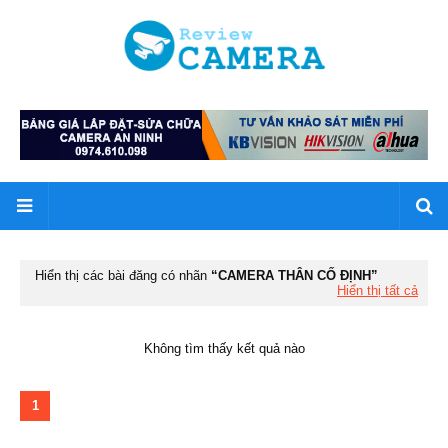
Hiển thị các bài đăng có nhãn
CAMERA THÂN CỐ ĐỊNH
Hiển thị tất cả
Không tìm thấy kết quả nào
1