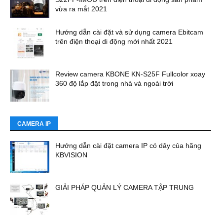
vừa ra mắt 2021
Hướng dẫn cài đặt và sử dụng camera Ebitcam
trên điện thoại di động mới nhất 2021
Review camera KBONE KN-S25F Fullcolor xoay
360 độ lắp đặt trong nhà và ngoài trời
CAMERA IP
Hướng dẫn cài đặt camera IP có dây của hãng
KBVISION
GIẢI PHÁP QUẢN LÝ CAMERA TẬP TRUNG