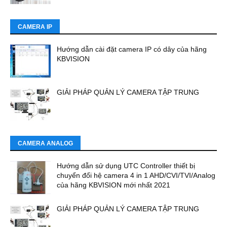
CAMERA IP
Hướng dẫn cài đặt camera IP có dây của hãng
KBVISION
GIẢI PHÁP QUẢN LÝ CAMERA TẬP TRUNG
CAMERA ANALOG
Hướng dẫn sử dụng UTC Controller thiết bị
chuyển đổi hệ camera 4 in 1 AHD/CVI/TVI/Analog
của hãng KBVISION mới nhất 2021
GIẢI PHÁP QUẢN LÝ CAMERA TẬP TRUNG