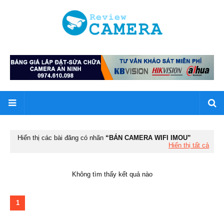
Hiển thị các bài đăng có nhãn
BÁN CAMERA WIFI IMOU
Hiển thị tất cả
Không tìm thấy kết quả nào
1