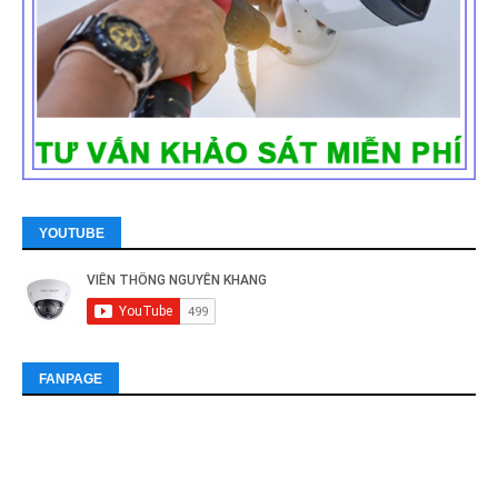
YOUTUBE
FANPAGE