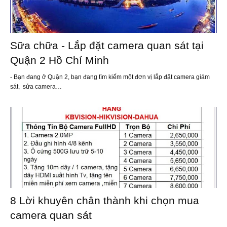
Sữa chữa - Lắp đặt camera quan sát tại
Quận 2 Hồ Chí Minh
- Bạn đang ở Quận 2, bạn đang tìm kiếm một đơn vị lắp đặt camera giám
sát, sửa camera…
8 Lời khuyên chân thành khi chọn mua
camera quan sát