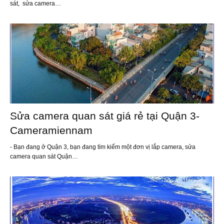
sát, sửa camera…
Sửa camera quan sát giá rẻ tại Quận 3-
Cameramiennam
- Bạn đang ở Quận 3, bạn đang tìm kiếm một đơn vị lắp camera, sửa
camera quan sát Quận…