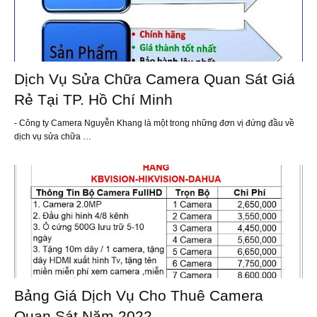
Dịch Vụ Sửa Chữa Camera Quan Sát Giá
Rẻ Tại TP. Hồ Chí Minh
- Công ty Camera Nguyễn Khang là một trong những đơn vị đứng đầu về
dịch vụ sửa chữa …
Bảng Giá Dịch Vụ Cho Thuê Camera
Quan Sát Năm 2022