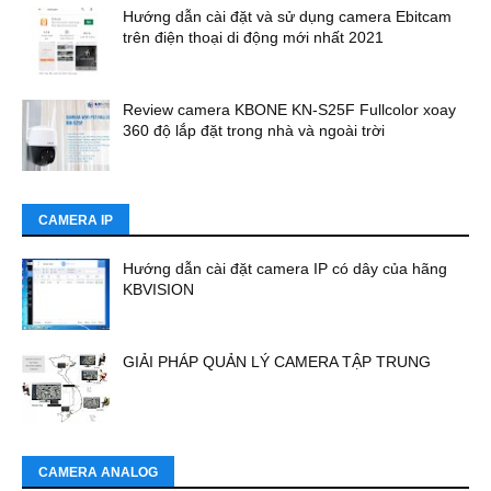
Hướng dẫn cài đặt và sử dụng camera Ebitcam
trên điện thoại di động mới nhất 2021
Review camera KBONE KN-S25F Fullcolor xoay
360 độ lắp đặt trong nhà và ngoài trời
CAMERA IP
Hướng dẫn cài đặt camera IP có dây của hãng
KBVISION
GIẢI PHÁP QUẢN LÝ CAMERA TẬP TRUNG
CAMERA ANALOG