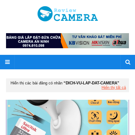
Hiển thị các bài đăng có nhãn
DICH-VU-LAP-DAT-CAMERA
Hiển thị tất cả