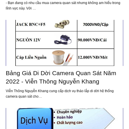
- Bạn đang có nhu cầu mua camera quan sát nhưng không am hiểu trong
lĩnh vực này. Với …
Bảng Giá Di Dời Camera Quan Sát Năm
2022 - Viễn Thông Nguyễn Khang
Viễn Thông Nguyễn Khang cung cấp dịch vụ tháo lắp di dời hệ thống
camera quan sát cho…